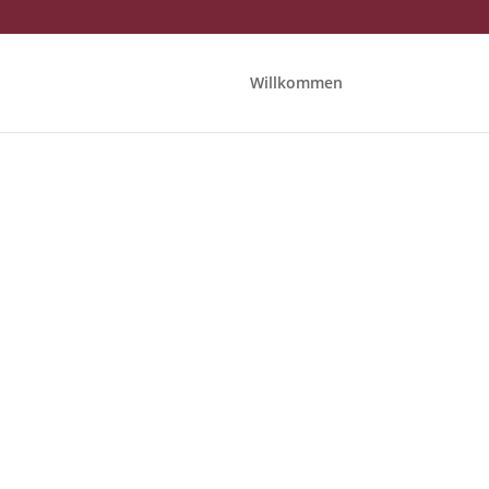
Willkommen